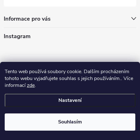
Informace pro vás
Instagram
Tento web používá soubory cookie. Dalším procházením
tohoto webu vyjadřujete souhlas s jejich používáním.. Více
informací
zde
.
Nastavení
Souhlasím