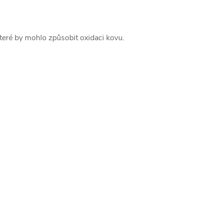
teré by mohlo způsobit oxidaci kovu.