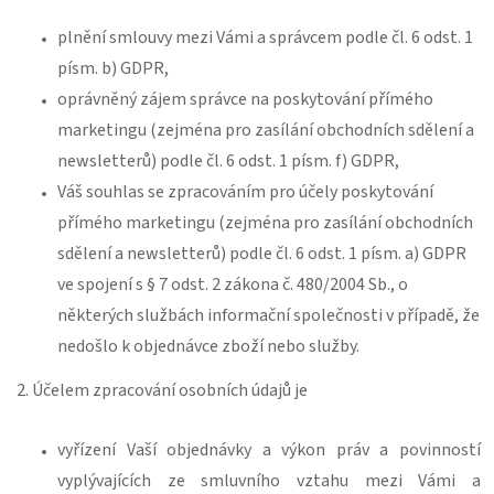
plnění smlouvy mezi Vámi a správcem podle čl. 6 odst. 1
písm. b) GDPR,
oprávněný zájem správce na poskytování přímého
marketingu (zejména pro zasílání obchodních sdělení a
newsletterů) podle čl. 6 odst. 1 písm. f) GDPR,
Váš souhlas se zpracováním pro účely poskytování
přímého marketingu (zejména pro zasílání obchodních
sdělení a newsletterů) podle čl. 6 odst. 1 písm. a) GDPR
ve spojení s § 7 odst. 2 zákona č. 480/2004 Sb., o
některých službách informační společnosti v případě, že
nedošlo k objednávce zboží nebo služby.
2. Účelem zpracování osobních údajů je
vyřízení Vaší objednávky a výkon práv a povinností
vyplývajících ze smluvního vztahu mezi Vámi a