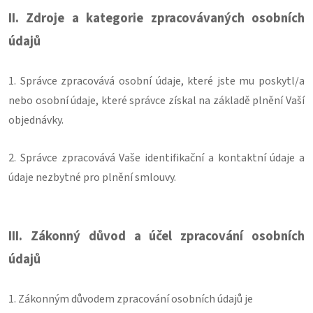
II.
Zdroje a kategorie zpracovávaných osobních
údajů
1. Správce zpracovává osobní údaje, které jste mu poskytl/a
nebo osobní údaje, které správce získal na základě plnění Vaší
objednávky.
2. Správce zpracovává Vaše identifikační a kontaktní údaje a
údaje nezbytné pro plnění smlouvy.
III.
Zákonný důvod a účel zpracování osobních
údajů
1. Zákonným důvodem zpracování osobních údajů je