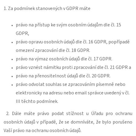
1. Za podmínek stanovených v GDPR máte
právo na přístup ke svým osobním údajům dle čl. 15
GDPR,
právo opravu osobních údajů dle čl. 16 GDPR, popřípadě
omezení zpracování dle čl. 18 GDPR.
právo na výmaz osobních údajů dle čl. 17 GDPR.
právo vznést námitku proti zpracování dle čl. 21 GDPR a
právo na přenositelnost údajů dle čl. 20 GDPR.
právo odvolat souhlas se zpracováním písemně nebo
elektronicky na adresu nebo email správce uvedený v čl.
III těchto podmínek.
2. Dále máte právo podat stížnost u Úřadu pro ochranu
osobních údajů v případě, že se domníváte, že bylo porušeno
Vaší právo na ochranu osobních údajů.