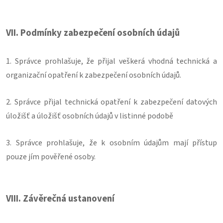
VII.
Podmínky zabezpečení osobních údajů
1. Správce prohlašuje, že přijal veškerá vhodná technická a
organizační opatření k zabezpečení osobních údajů.
2. Správce přijal technická opatření k zabezpečení datových
úložišť a úložišť osobních údajů v listinné podobě
3. Správce prohlašuje, že k osobním údajům mají přístup
pouze jím pověřené osoby.
VIII.
Závěrečná ustanovení