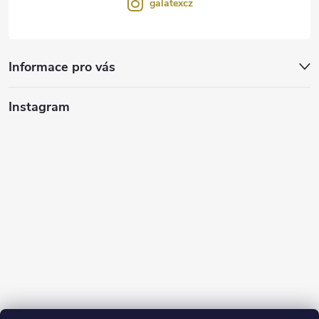
galatexcz
Informace pro vás
Instagram