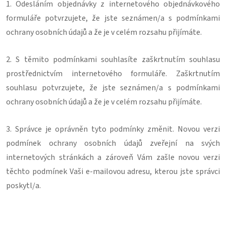
1. Odesláním objednávky z internetového objednávkového
formuláře potvrzujete, že jste seznámen/a s podmínkami
ochrany osobních údajů a že je v celém rozsahu přijímáte.
2. S těmito podmínkami souhlasíte zaškrtnutím souhlasu
prostřednictvím internetového formuláře. Zaškrtnutím
souhlasu potvrzujete, že jste seznámen/a s podmínkami
ochrany osobních údajů a že je v celém rozsahu přijímáte.
3. Správce je oprávněn tyto podmínky změnit. Novou verzi
podmínek ochrany osobních údajů zveřejní na svých
internetových stránkách a zároveň Vám zašle novou verzi
těchto podmínek Vaši e-mailovou adresu, kterou jste správci
poskytl/a.