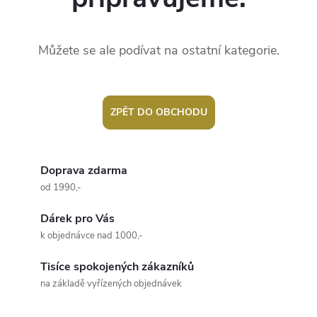
Můžete se ale podívat na ostatní kategorie.
ZPĚT DO OBCHODU
Doprava zdarma
od 1990,-
Dárek pro Vás
k objednávce nad 1000,-
Tisíce spokojených zákazníků
na základě vyřízených objednávek