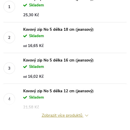
Skladem
25,30 Kč
Kovový zip No 5 délka 18 cm (jeansový)
Skladem
16,65 Kč
od
Kovový zip No 5 délka 16 cm (jeansový)
Skladem
16,02 Kč
od
Kovový zip No 5 délka 12 cm (jeansový)
Skladem
21,58 Kč
Zobrazit více produktů