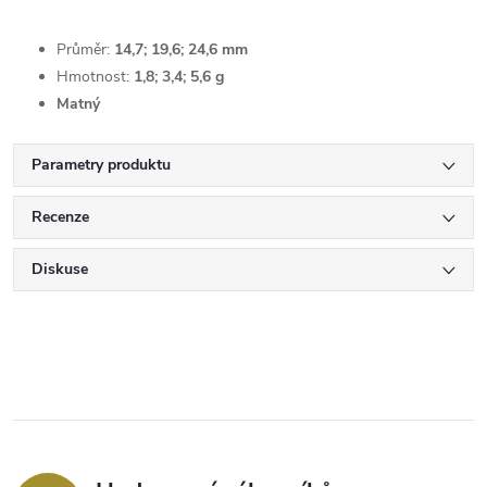
Průměr:
14,7; 19,6; 24,6 mm
Hmotnost:
1,8; 3,4; 5,6 g
Matný
Parametry produktu
Recenze
Diskuse