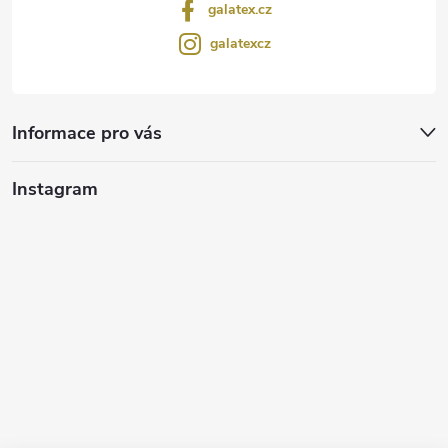
galatex.cz
galatexcz
Informace pro vás
Instagram