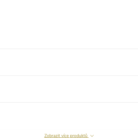
Zobrazit více produktů