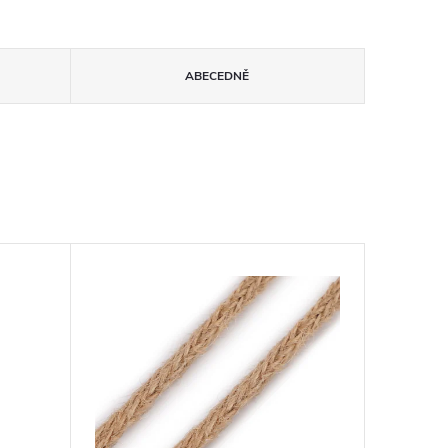
ABECEDNĚ