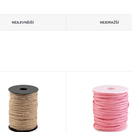
NEJLEVNĚJŠÍ
NEJDRAŽŠÍ