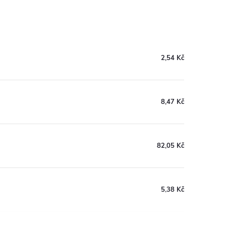
2,54 Kč
8,47 Kč
82,05 Kč
5,38 Kč