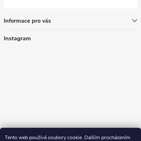
Informace pro vás
Instagram
Tento web používá soubory cookie. Dalším procházením