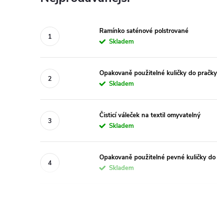
Ramínko saténové polstrované
Skladem
Opakovaně použitelné kuličky do pračky
Skladem
Čisticí váleček na textil omyvatelný
Skladem
Opakovaně použitelné pevné kuličky do 
Skladem