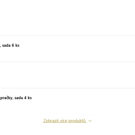
, sada 6 ks
pračky, sada 4 ks
Zobrazit více produktů