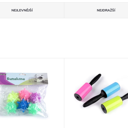
NEJLEVNĚJŠÍ
NEJDRAŽŠÍ