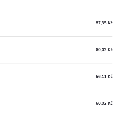
87,35 Kč
60,02 Kč
56,11 Kč
60,02 Kč