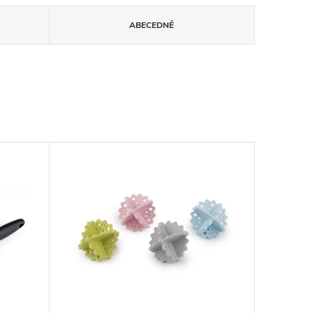
ABECEDNĚ