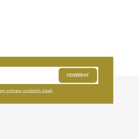
ODEBÍRAT
mi ochrany osobních údajů