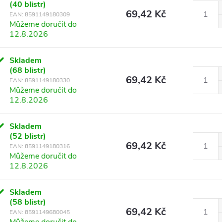
(40 blistr)
69,42 Kč
EAN:
8591149180309
Můžeme doručit do
12.8.2026
Skladem
(68 blistr)
69,42 Kč
EAN:
8591149180330
Můžeme doručit do
12.8.2026
Skladem
(52 blistr)
69,42 Kč
EAN:
8591149180316
Můžeme doručit do
12.8.2026
Skladem
(58 blistr)
69,42 Kč
EAN:
8591149680045
Můžeme doručit do