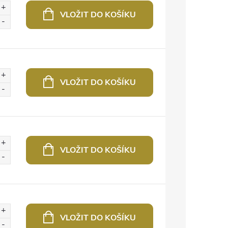
VLOŽIT DO KOŠÍKU
VLOŽIT DO KOŠÍKU
VLOŽIT DO KOŠÍKU
VLOŽIT DO KOŠÍKU