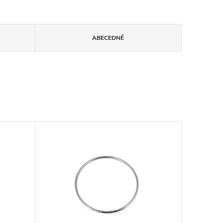
ABECEDNĚ