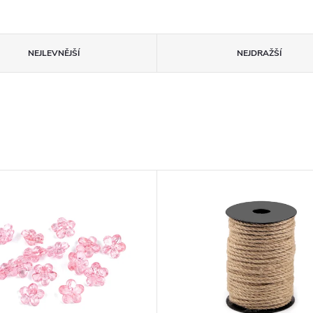
NEJLEVNĚJŠÍ
NEJDRAŽŠÍ