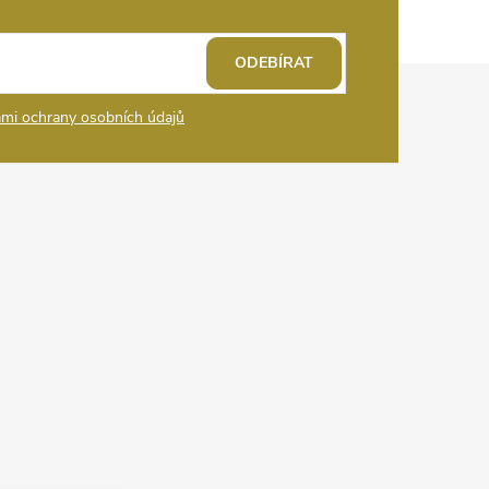
ODEBÍRAT
mi ochrany osobních údajů