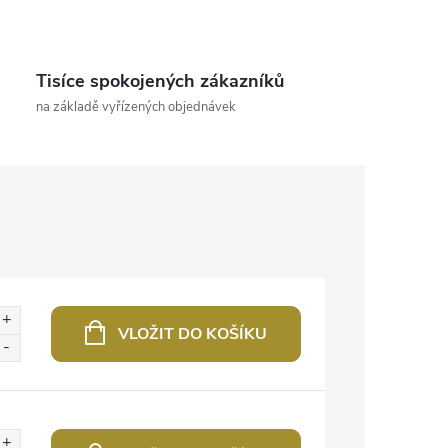
Tisíce spokojených zákazníků
na základě vyřízených objednávek
VLOŽIT DO KOŠÍKU