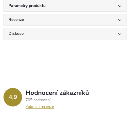
Parametry produktu
Recenze
Diskuse
Hodnocení zákazníků
4,9
705 hodnocení
Zobrazit recenze