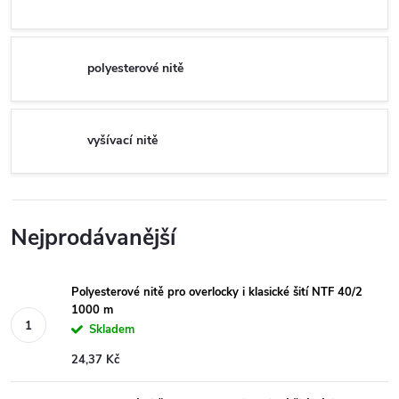
polyesterové nitě
vyšívací nitě
Nejprodávanější
Polyesterové nitě pro overlocky i klasické šití NTF 40/2
1000 m
Skladem
24,37 Kč