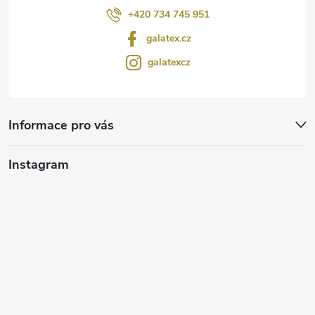
+420 734 745 951
galatex.cz
galatexcz
Informace pro vás
Instagram