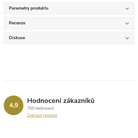
Parametry produktu
Recenze
Diskuse
Hodnocení zákazníků
4,9
705 hodnocení
Zobrazit recenze