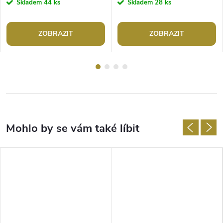
Skladem
44 ks
Skladem
28 ks
ZOBRAZIT
ZOBRAZIT