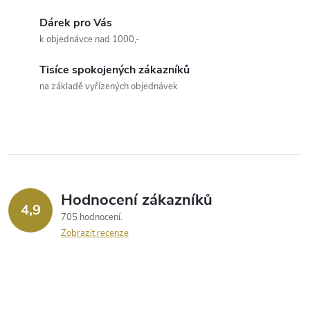
Dárek pro Vás
k objednávce nad 1000,-
Tisíce spokojených zákazníků
na základě vyřízených objednávek
Hodnocení zákazníků
4,9
705 hodnocení
Zobrazit recenze