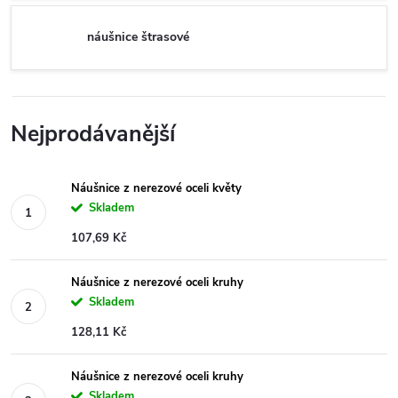
náušnice štrasové
Nejprodávanější
Náušnice z nerezové oceli květy
Skladem
107,69 Kč
Náušnice z nerezové oceli kruhy
Skladem
128,11 Kč
Náušnice z nerezové oceli kruhy
Skladem