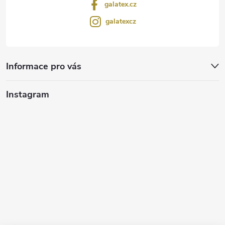
galatex.cz
galatexcz
Informace pro vás
Instagram