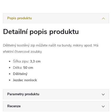
Popis produktu
Detailní popis produktu
Dělitelný kostěný zip můžete našít na bundy, mikiny apod. Má
efektní čtvercové zoubky.
Šířka zipu:
3,3 cm
Délka:
50 cm
Dělitelný
Jezdec nonlock
Parametry produktu
Recenze