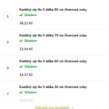
Kostěný zip No 5 délka 80 cm čtvercové zuby
Skladem
28,12 Kč
Kostěný zip No 5 délka 70 cm čtvercové zuby
Skladem
23,14 Kč
Kostěný zip No 5 délka 60 cm čtvercové zuby
Skladem
24,17 Kč
Kostěný zip No 5 délka 50 cm čtvercové zuby
Skladem
19,90 Kč
Zobrazit více produktů