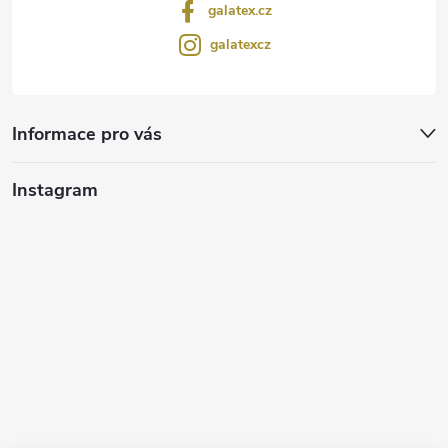
galatex.cz
galatexcz
Informace pro vás
Instagram