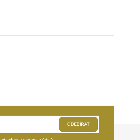
ODEBÍRAT
mi ochrany osobních údajů