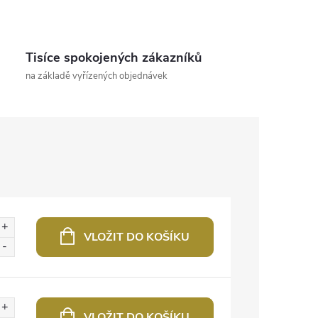
Tisíce spokojených zákazníků
na základě vyřízených objednávek
VLOŽIT DO KOŠÍKU
VLOŽIT DO KOŠÍKU