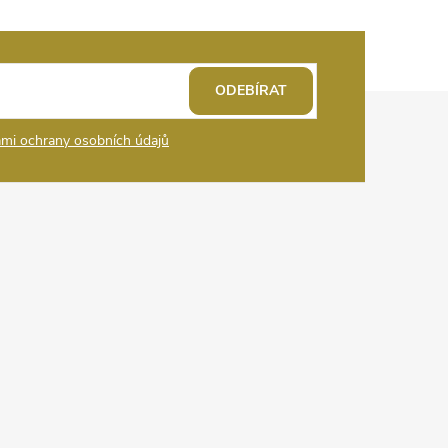
ODEBÍRAT
mi ochrany osobních údajů