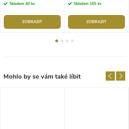
Skladem
40 ks
Skladem
165 ks
ZOBRAZIT
ZOBRAZIT