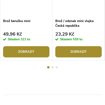
Brož beruška mini
Brož / odznak mini vlajka
Česká republika
49,96 Kč
23,29 Kč
Skladem
321 ks
Skladem
559 ks
ZOBRAZIT
ZOBRAZIT