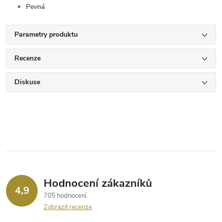
Pevná
Parametry produktu
Recenze
Diskuse
Hodnocení zákazníků
4,9
705 hodnocení
Zobrazit recenze