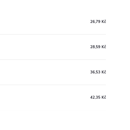
26,79 Kč
28,59 Kč
36,53 Kč
42,35 Kč