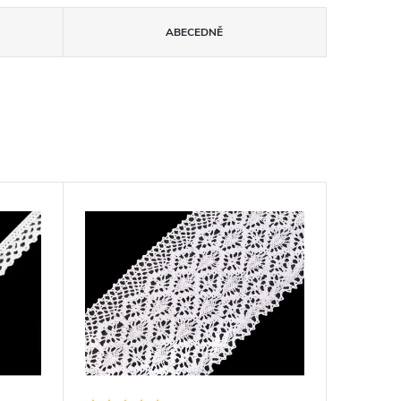
ABECEDNĚ