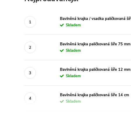
Bavlněná krajka / vsadka paličkovaná š
Skladem
Bavlněná krajka paličkovaná šíře 75 mm
Skladem
Bavlněná krajka paličkovaná šíře 12 mm
Skladem
Bavlněná krajka paličkovaná šíře 14 cm
Skladem