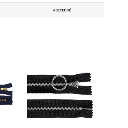
ABECEDNĚ