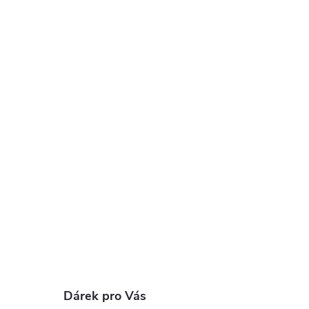
Dárek pro Vás