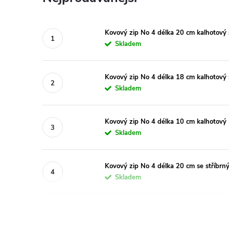
Kovový zip No 4 délka 20 cm kalhotový 
Skladem
Kovový zip No 4 délka 18 cm kalhotový 
Skladem
Kovový zip No 4 délka 10 cm kalhotový
Skladem
Kovový zip No 4 délka 20 cm se stříbrn
Skladem