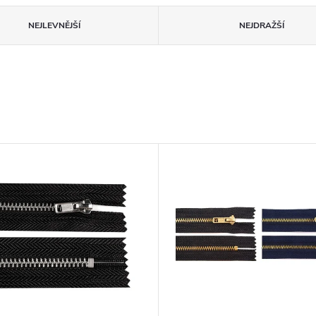
NEJLEVNĚJŠÍ
NEJDRAŽŠÍ