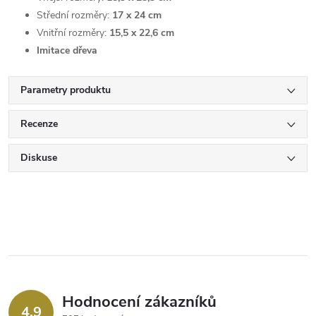
Střední rozměry:
17 x 24 cm
Vnitřní rozměry:
15,5 x 22,6 cm
Imitace dřeva
Parametry produktu
Recenze
Diskuse
Hodnocení zákazníků
4,9