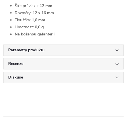
Šíře průvleku:
12 mm
Rozměry:
12 x 16 mm
Tloušťka:
1,6 mm
Hmotnost:
0,6 g
Na koženou galanterii
Parametry produktu
Recenze
Diskuse