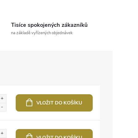
Tisíce spokojených zákazníků
na základě vyřízených objednávek
VLOŽIT DO KOŠÍKU
VLOŽIT DO KOŠÍKU