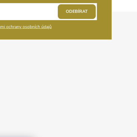
ODEBÍRAT
mi ochrany osobních údajů