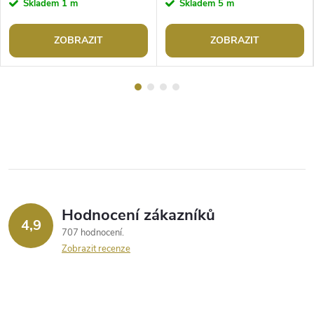
Skladem
1 m
Skladem
5 m
ZOBRAZIT
ZOBRAZIT
Hodnocení zákazníků
4,9
707 hodnocení
Zobrazit recenze