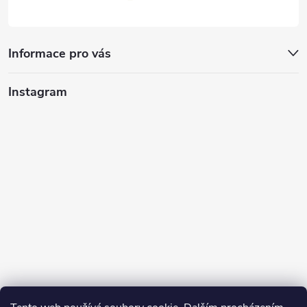
Informace pro vás
Instagram