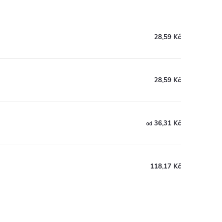
28,59 Kč
28,59 Kč
36,31 Kč
od
118,17 Kč