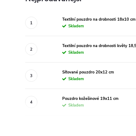
Textilní pouzdro na drobnosti 18x10 cm
Skladem
Textilní pouzdro na drobnosti květy 18
Skladem
Síťované pouzdro 20x12 cm
Skladem
Pouzdro kožešinové 19x11 cm
Skladem