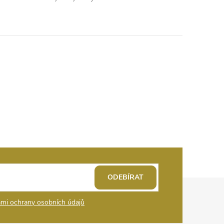
ODEBÍRAT
mi ochrany osobních údajů