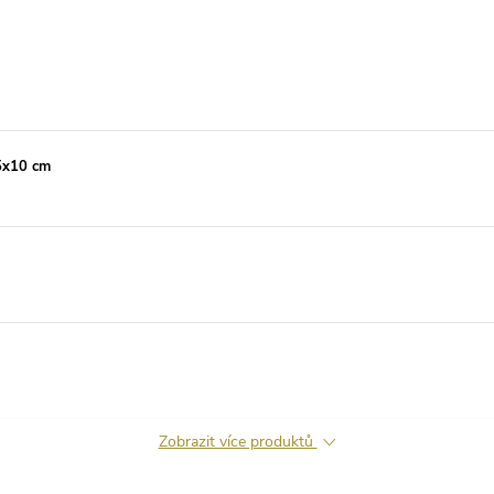
,5x10 cm
Zobrazit více produktů