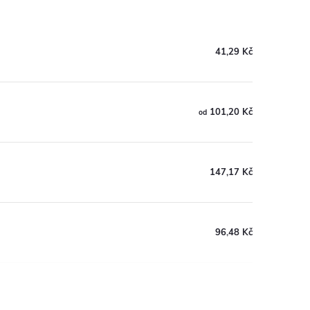
41,29 Kč
101,20 Kč
od
147,17 Kč
96,48 Kč