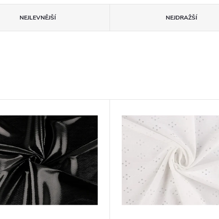
NEJLEVNĚJŠÍ
NEJDRAŽŠÍ