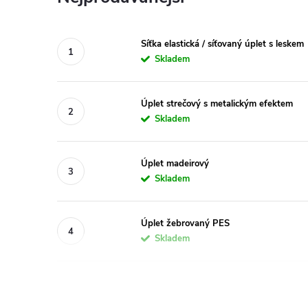
Síťka elastická / síťovaný úplet s leskem
Skladem
Úplet strečový s metalickým efektem
Skladem
Úplet madeirový
Skladem
Úplet žebrovaný PES
Skladem