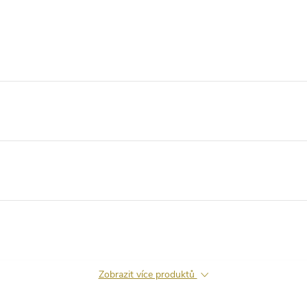
Zobrazit více produktů