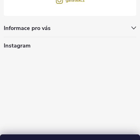
galatexcz
Informace pro vás
Instagram