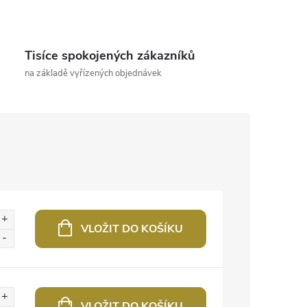
Tisíce spokojených zákazníků
na základě vyřízených objednávek
VLOŽIT DO KOŠÍKU
VLOŽIT DO KOŠÍKU