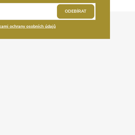
ODEBÍRAT
ami ochrany osobních údajů