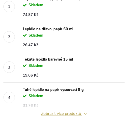
Skladem
74,87 Kč
Lepidlo na dřevo, papír 60 ml
Skladem
26,47 Kč
Tekuté lepidlo barevné 15 ml
Skladem
19,06 Kč
Tuhé lepidlo na papír vysouvací 9 g
Skladem
31,76 Kč
Zobrazit více produktů