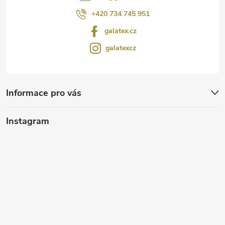
+420 734 745 951
galatex.cz
galatexcz
Informace pro vás
Instagram