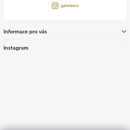
galatexcz
Informace pro vás
Instagram