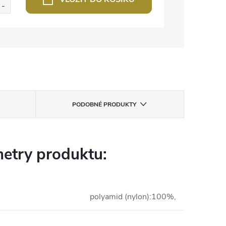
PODOBNÉ PRODUKTY
etry produktu:
polyamid (nylon):100%,