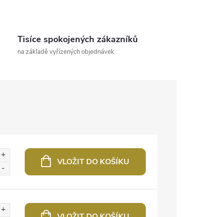
Tisíce spokojených zákazníků
na základě vyřízených objednávek
VLOŽIT DO KOŠÍKU
VLOŽIT DO KOŠÍKU