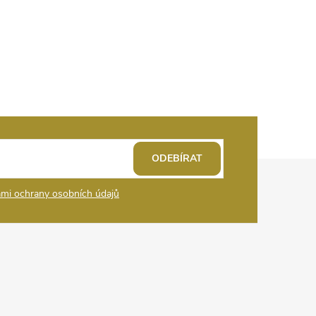
ODEBÍRAT
mi ochrany osobních údajů