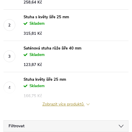
258,64 Kč
Stuha s květy šíře 25 mm
Skladem
315,81 Kč
Saténová stuha růže šíře 40 mm
Skladem
123,87 Kč
Stuha květy šíře 25 mm
Skladem
166,75 Kč
Zobrazit více produktů
Filtrovat