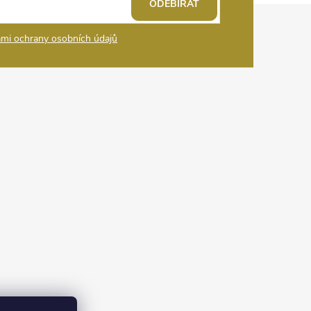
ODEBÍRAT
mi ochrany osobních údajů