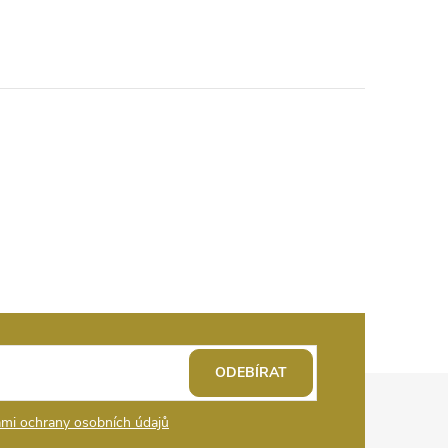
ODEBÍRAT
mi ochrany osobních údajů