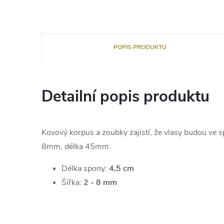
POPIS PRODUKTU
Detailní popis produktu
Kovový korpus a zoubky zajistí, že vlasy budou ve sp
8mm, délka 45mm.
Délka spony:
4,5 cm
Šířka:
2 - 8 mm