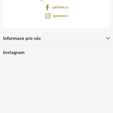
galatex.cz
galatexcz
Informace pro vás
Instagram