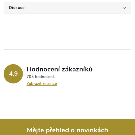
Diskuse
Hodnocení zákazníků
4,9
705 hodnocení
Zobrazit recenze
Mějte přehled o novinkách