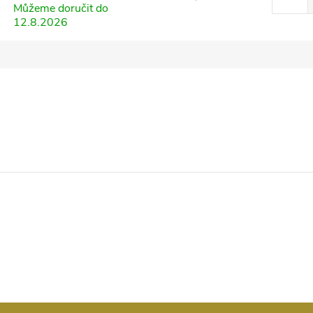
Můžeme doručit do
12.8.2026