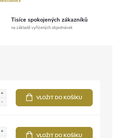
Tisíce spokojených zákazníků
na základě vyřízených objednávek
VLOŽIT DO KOŠÍKU
VLOŽIT DO KOŠÍKU