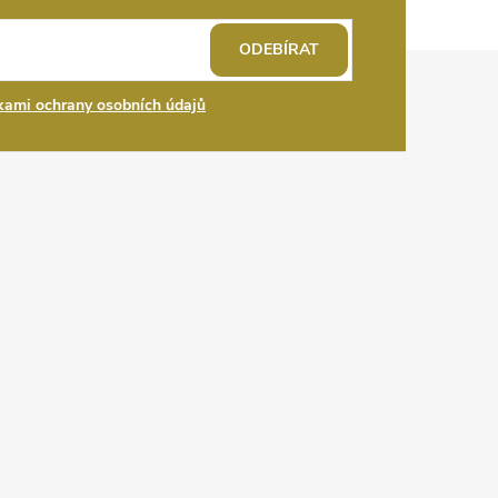
ODEBÍRAT
ami ochrany osobních údajů