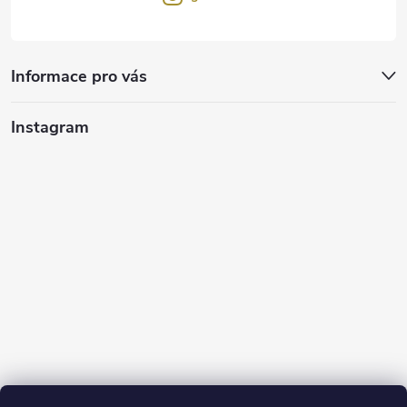
Informace pro vás
Instagram