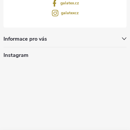
galatex.cz
galatexcz
Informace pro vás
Instagram