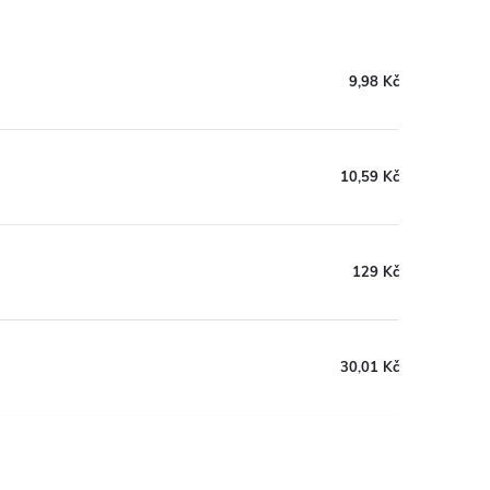
9,98 Kč
10,59 Kč
129 Kč
30,01 Kč