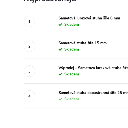
Sametová lurexová stuha šíře 6 mm
Skladem
Sametová stuha šíře 15 mm
Skladem
Výprodej - Sametová lurexová stuha ší
Skladem
Sametová stuha oboustranná šíře 25 m
Skladem