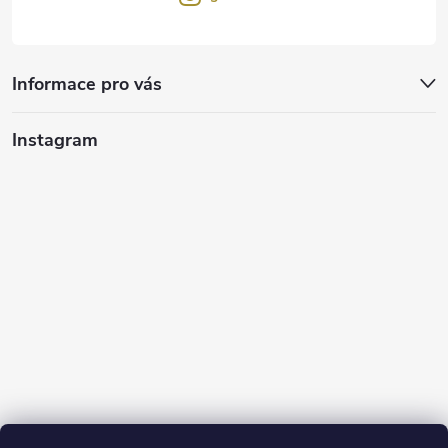
Informace pro vás
Instagram