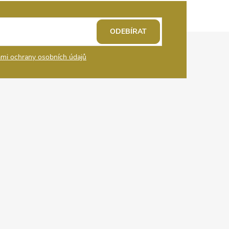
ODEBÍRAT
mi ochrany osobních údajů