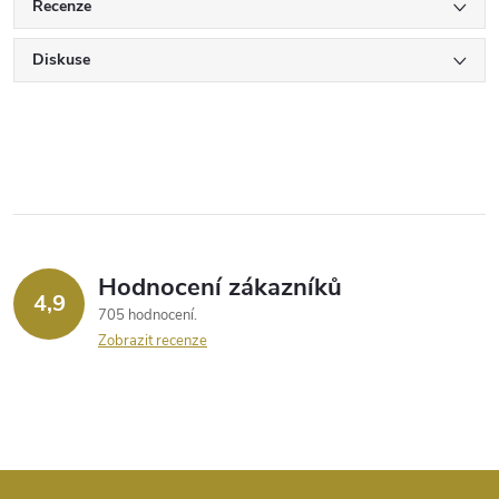
Recenze
Diskuse
Hodnocení zákazníků
4,9
705 hodnocení
Zobrazit recenze