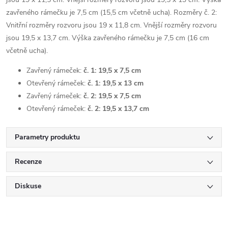
zavřeného rámečku je 7,5 cm (15,5 cm včetně ucha). Rozměry č. 2:
Vnitřní rozměry rozvoru jsou 19 x 11,8 cm. Vnější rozměry rozvoru
jsou 19,5 x 13,7 cm. Výška zavřeného rámečku je 7,5 cm (16 cm
včetně ucha).
Zavřený rámeček:
č. 1: 19,5 x 7,5 cm
Otevřený rámeček:
č. 1: 19,5 x 13 cm
Zavřený rámeček:
č. 2: 19,5 x 7,5 cm
Otevřený rámeček:
č. 2: 19,5 x 13,7 cm
Parametry produktu
Recenze
Diskuse